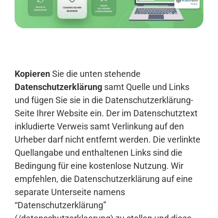
Anmelden
Kopieren
Sie die unten stehende
Datenschutzerklärung
samt Quelle und Links
und fügen Sie sie in die Datenschutzerklärung-
Seite Ihrer Website ein. Der im Datenschutztext
inkludierte Verweis samt Verlinkung auf den
Urheber darf nicht entfernt werden. Die verlinkte
Quellangabe und enthaltenen Links sind die
Bedingung für eine kostenlose Nutzung. Wir
empfehlen, die Datenschutzerklärung auf eine
separate Unterseite namens
“Datenschutzerklärung”