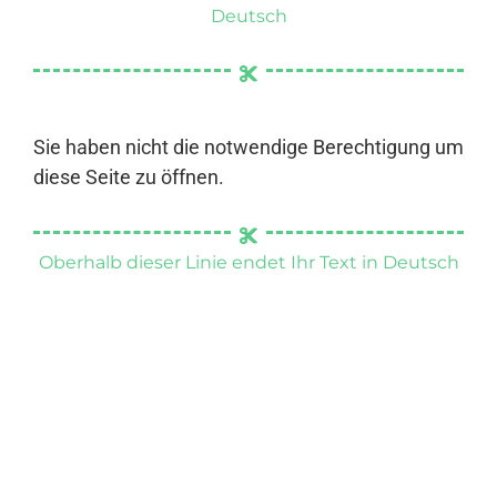
Deutsch
Sie haben nicht die notwendige Berechtigung um
diese Seite zu öffnen.
Oberhalb dieser Linie endet Ihr Text in Deutsch