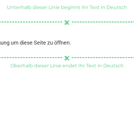
Unterhalb dieser Linie beginnt Ihr Text in Deutsch
gung um diese Seite zu öffnen.
Oberhalb dieser Linie endet Ihr Text in Deutsch