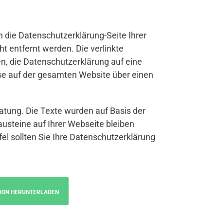
n die Datenschutzerklärung-Seite Ihrer
t entfernt werden. Die verlinkte
n, die Datenschutzerklärung auf eine
se auf der gesamten Website über einen
atung. Die Texte wurden auf Basis der
austeine auf Ihrer Webseite bleiben
fel sollten Sie Ihre Datenschutzerklärung
ION HERUNTERLADEN