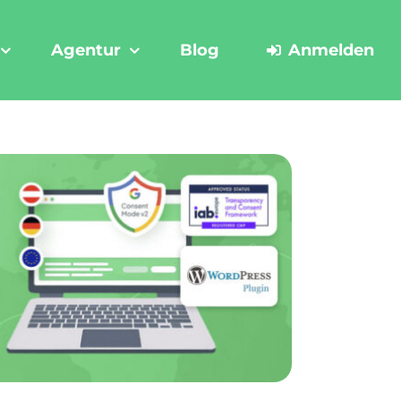
Agentur
Blog
Anmelden