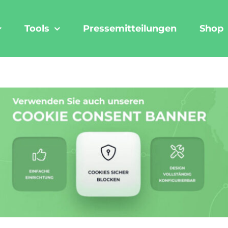
Tools
Pressemitteilungen
Shop