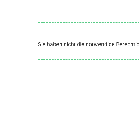
Sie haben nicht die notwendige Berechti