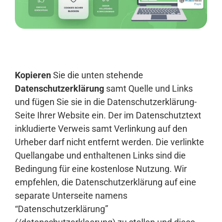
Anmelden
Kopieren
Sie die unten stehende
Datenschutzerklärung
samt Quelle und Links
und fügen Sie sie in die Datenschutzerklärung-
Seite Ihrer Website ein. Der im Datenschutztext
inkludierte Verweis samt Verlinkung auf den
Urheber darf nicht entfernt werden. Die verlinkte
Quellangabe und enthaltenen Links sind die
Bedingung für eine kostenlose Nutzung. Wir
empfehlen, die Datenschutzerklärung auf eine
separate Unterseite namens
“Datenschutzerklärung”