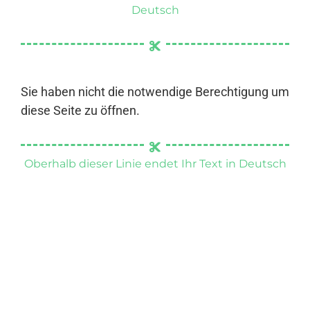
Deutsch
Sie haben nicht die notwendige Berechtigung um
diese Seite zu öffnen.
Oberhalb dieser Linie endet Ihr Text in Deutsch