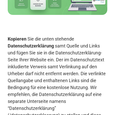
Anmelden
Kopieren
Sie die unten stehende
Datenschutzerklärung
samt Quelle und Links
und fügen Sie sie in die Datenschutzerklärung-
Seite Ihrer Website ein. Der im Datenschutztext
inkludierte Verweis samt Verlinkung auf den
Urheber darf nicht entfernt werden. Die verlinkte
Quellangabe und enthaltenen Links sind die
Bedingung für eine kostenlose Nutzung. Wir
empfehlen, die Datenschutzerklärung auf eine
separate Unterseite namens
“Datenschutzerklärung”