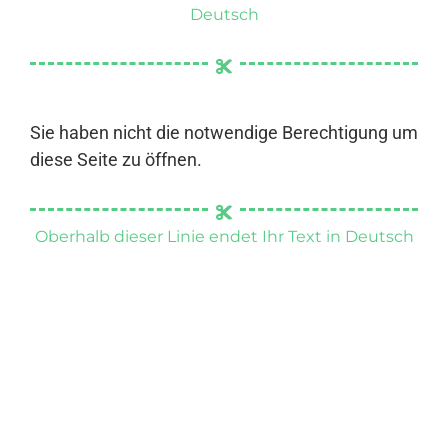
Deutsch
Sie haben nicht die notwendige Berechtigung um
diese Seite zu öffnen.
Oberhalb dieser Linie endet Ihr Text in Deutsch