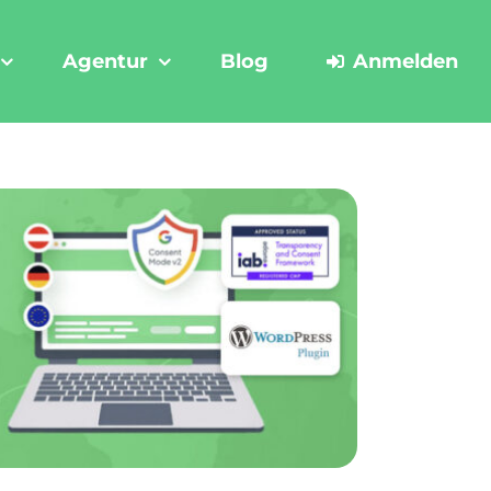
Agentur
Blog
Anmelden