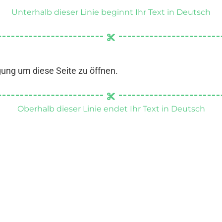
Unterhalb dieser Linie beginnt Ihr Text in Deutsch
gung um diese Seite zu öffnen.
Oberhalb dieser Linie endet Ihr Text in Deutsch