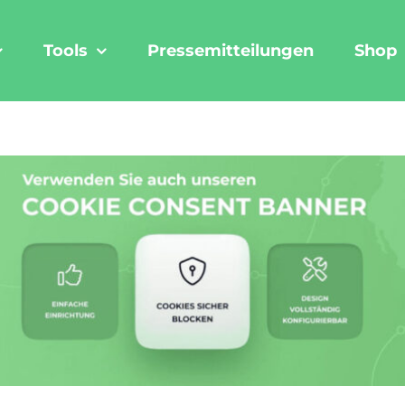
Tools
Pressemitteilungen
Shop