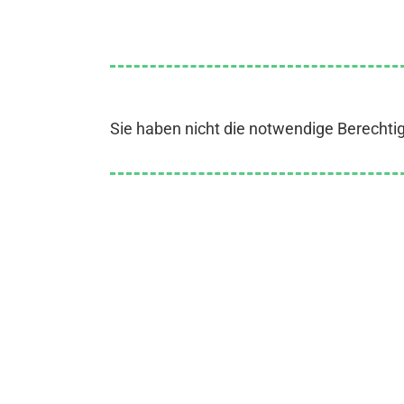
Sie haben nicht die notwendige Berechti