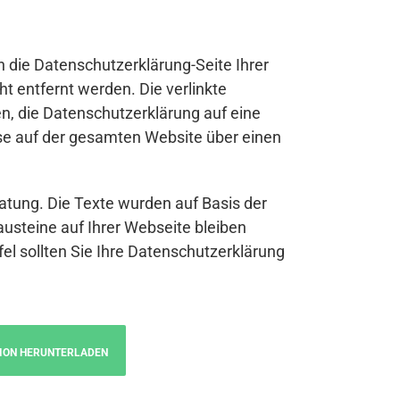
n die Datenschutzerklärung-Seite Ihrer
t entfernt werden. Die verlinkte
n, die Datenschutzerklärung auf eine
se auf der gesamten Website über einen
atung. Die Texte wurden auf Basis der
austeine auf Ihrer Webseite bleiben
fel sollten Sie Ihre Datenschutzerklärung
ION HERUNTERLADEN