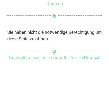
Deutsch
Sie haben nicht die notwendige Berechtigung um
diese Seite zu öffnen.
Oberhalb dieser Linie endet Ihr Text in Deutsch