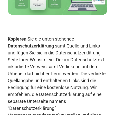
Anmelden
Kopieren
Sie die unten stehende
Datenschutzerklärung
samt Quelle und Links
und fügen Sie sie in die Datenschutzerklärung-
Seite Ihrer Website ein. Der im Datenschutztext
inkludierte Verweis samt Verlinkung auf den
Urheber darf nicht entfernt werden. Die verlinkte
Quellangabe und enthaltenen Links sind die
Bedingung für eine kostenlose Nutzung. Wir
empfehlen, die Datenschutzerklärung auf eine
separate Unterseite namens
“Datenschutzerklärung”