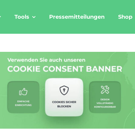
Tools
Pressemitteilungen
Shop