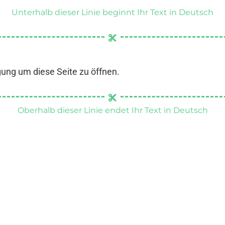
Unterhalb dieser Linie beginnt Ihr Text in Deutsch
gung um diese Seite zu öffnen.
Oberhalb dieser Linie endet Ihr Text in Deutsch