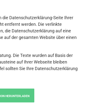
n die Datenschutzerklärung-Seite Ihrer
t entfernt werden. Die verlinkte
n, die Datenschutzerklärung auf eine
se auf der gesamten Website über einen
atung. Die Texte wurden auf Basis der
austeine auf Ihrer Webseite bleiben
fel sollten Sie Ihre Datenschutzerklärung
ION HERUNTERLADEN