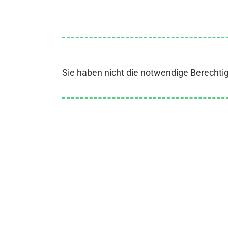
Sie haben nicht die notwendige Berechti