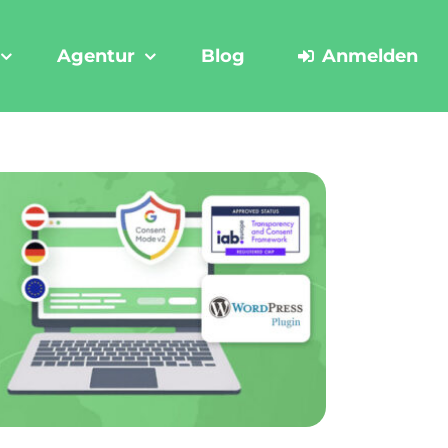
Agentur
Blog
Anmelden