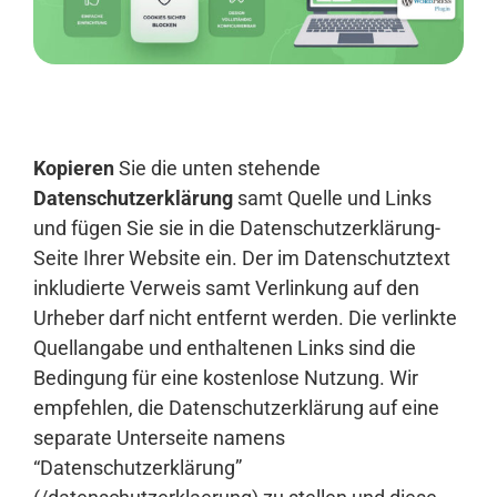
Anmelden
Kopieren
Sie die unten stehende
Datenschutzerklärung
samt Quelle und Links
und fügen Sie sie in die Datenschutzerklärung-
Seite Ihrer Website ein. Der im Datenschutztext
inkludierte Verweis samt Verlinkung auf den
Urheber darf nicht entfernt werden. Die verlinkte
Quellangabe und enthaltenen Links sind die
Bedingung für eine kostenlose Nutzung. Wir
empfehlen, die Datenschutzerklärung auf eine
separate Unterseite namens
“Datenschutzerklärung”