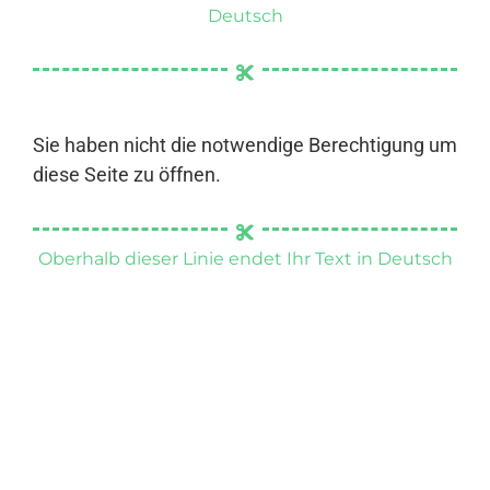
Deutsch
Sie haben nicht die notwendige Berechtigung um
diese Seite zu öffnen.
Oberhalb dieser Linie endet Ihr Text in Deutsch