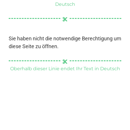
Deutsch
Sie haben nicht die notwendige Berechtigung um
diese Seite zu öffnen.
Oberhalb dieser Linie endet Ihr Text in Deutsch