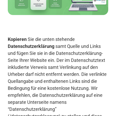
Anmelden
Kopieren
Sie die unten stehende
Datenschutzerklärung
samt Quelle und Links
und fügen Sie sie in die Datenschutzerklärung-
Seite Ihrer Website ein. Der im Datenschutztext
inkludierte Verweis samt Verlinkung auf den
Urheber darf nicht entfernt werden. Die verlinkte
Quellangabe und enthaltenen Links sind die
Bedingung für eine kostenlose Nutzung. Wir
empfehlen, die Datenschutzerklärung auf eine
separate Unterseite namens
“Datenschutzerklärung”