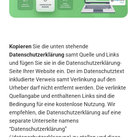
Anmelden
Kopieren
Sie die unten stehende
Datenschutzerklärung
samt Quelle und Links
und fügen Sie sie in die Datenschutzerklärung-
Seite Ihrer Website ein. Der im Datenschutztext
inkludierte Verweis samt Verlinkung auf den
Urheber darf nicht entfernt werden. Die verlinkte
Quellangabe und enthaltenen Links sind die
Bedingung für eine kostenlose Nutzung. Wir
empfehlen, die Datenschutzerklärung auf eine
separate Unterseite namens
“Datenschutzerklärung”