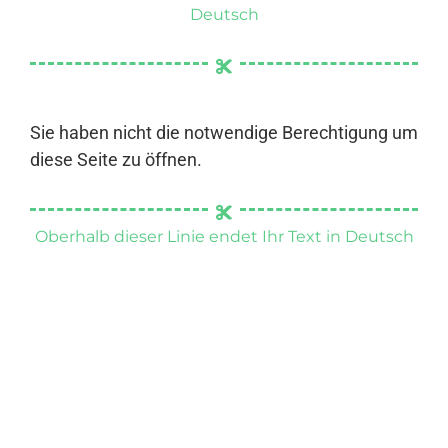
Deutsch
Sie haben nicht die notwendige Berechtigung um
diese Seite zu öffnen.
Oberhalb dieser Linie endet Ihr Text in Deutsch