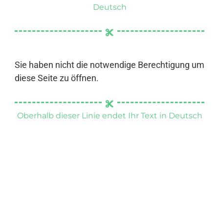
Deutsch
Sie haben nicht die notwendige Berechtigung um
diese Seite zu öffnen.
Oberhalb dieser Linie endet Ihr Text in Deutsch