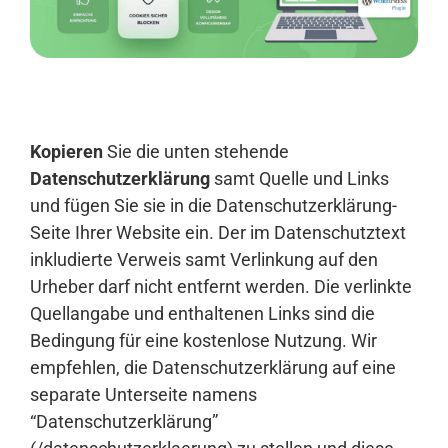
Anmelden
Kopieren
Sie die unten stehende
Datenschutzerklärung
samt Quelle und Links
und fügen Sie sie in die Datenschutzerklärung-
Seite Ihrer Website ein. Der im Datenschutztext
inkludierte Verweis samt Verlinkung auf den
Urheber darf nicht entfernt werden. Die verlinkte
Quellangabe und enthaltenen Links sind die
Bedingung für eine kostenlose Nutzung. Wir
empfehlen, die Datenschutzerklärung auf eine
separate Unterseite namens
“Datenschutzerklärung”