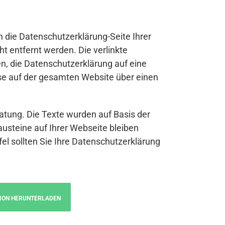
n die Datenschutzerklärung-Seite Ihrer
t entfernt werden. Die verlinkte
n, die Datenschutzerklärung auf eine
se auf der gesamten Website über einen
atung. Die Texte wurden auf Basis der
austeine auf Ihrer Webseite bleiben
fel sollten Sie Ihre Datenschutzerklärung
ION HERUNTERLADEN