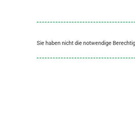
Sie haben nicht die notwendige Berechti