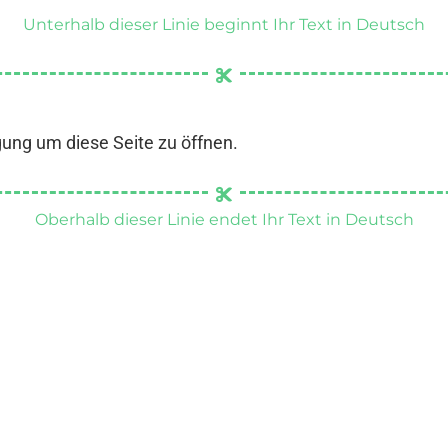
Unterhalb dieser Linie beginnt Ihr Text in Deutsch
gung um diese Seite zu öffnen.
Oberhalb dieser Linie endet Ihr Text in Deutsch