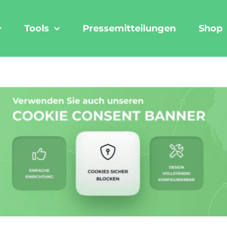
Tools
Pressemitteilungen
Shop