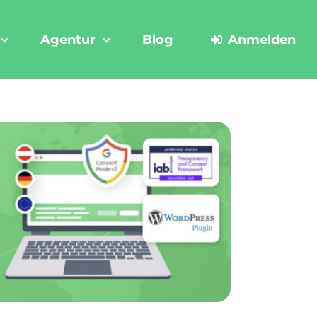
Agentur
Blog
Anmelden