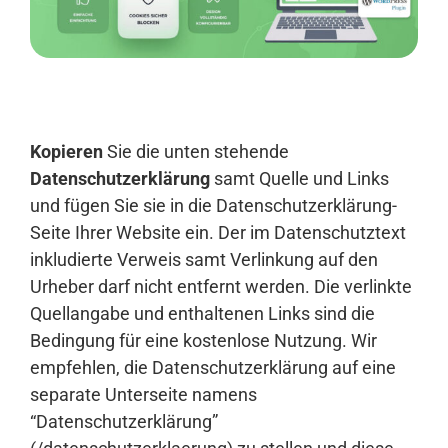
Anmelden
Kopieren
Sie die unten stehende
Datenschutzerklärung
samt Quelle und Links
und fügen Sie sie in die Datenschutzerklärung-
Seite Ihrer Website ein. Der im Datenschutztext
inkludierte Verweis samt Verlinkung auf den
Urheber darf nicht entfernt werden. Die verlinkte
Quellangabe und enthaltenen Links sind die
Bedingung für eine kostenlose Nutzung. Wir
empfehlen, die Datenschutzerklärung auf eine
separate Unterseite namens
“Datenschutzerklärung”