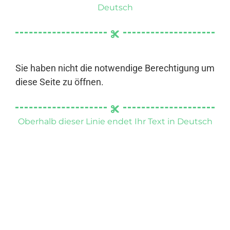
Deutsch
Sie haben nicht die notwendige Berechtigung um
diese Seite zu öffnen.
Oberhalb dieser Linie endet Ihr Text in Deutsch