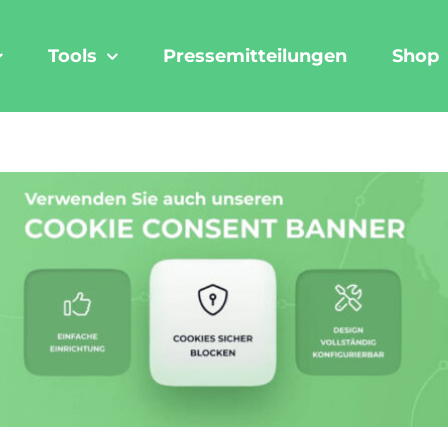
Tools
Pressemitteilungen
Shop