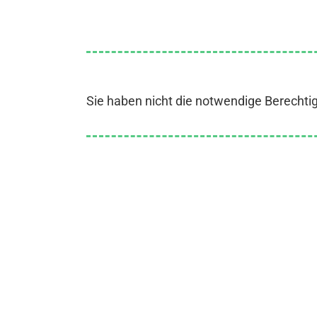
Sie haben nicht die notwendige Berechti