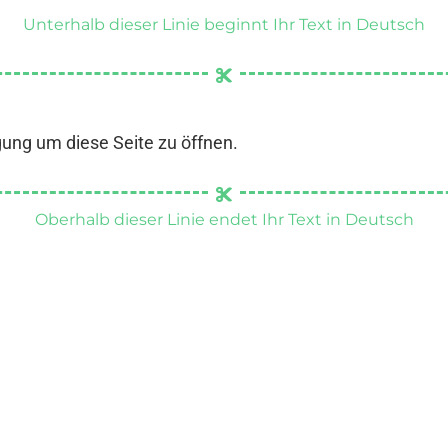
Unterhalb dieser Linie beginnt Ihr Text in Deutsch
gung um diese Seite zu öffnen.
Oberhalb dieser Linie endet Ihr Text in Deutsch