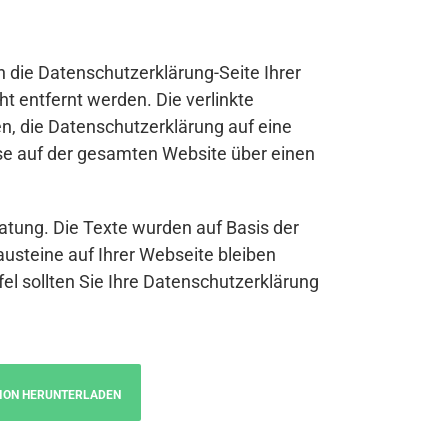
n die Datenschutzerklärung-Seite Ihrer
t entfernt werden. Die verlinkte
n, die Datenschutzerklärung auf eine
se auf der gesamten Website über einen
atung. Die Texte wurden auf Basis der
austeine auf Ihrer Webseite bleiben
fel sollten Sie Ihre Datenschutzerklärung
ION HERUNTERLADEN