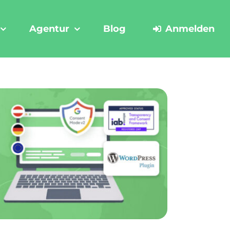
Agentur
Blog
Anmelden