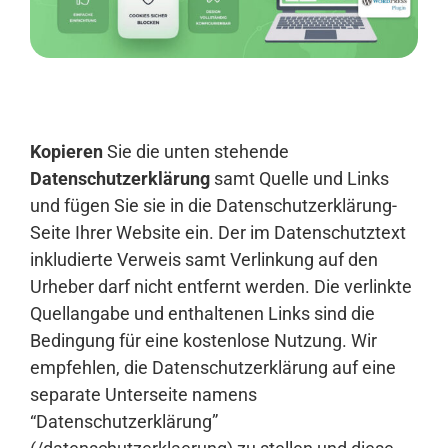
Anmelden
Kopieren
Sie die unten stehende
Datenschutzerklärung
samt Quelle und Links
und fügen Sie sie in die Datenschutzerklärung-
Seite Ihrer Website ein. Der im Datenschutztext
inkludierte Verweis samt Verlinkung auf den
Urheber darf nicht entfernt werden. Die verlinkte
Quellangabe und enthaltenen Links sind die
Bedingung für eine kostenlose Nutzung. Wir
empfehlen, die Datenschutzerklärung auf eine
separate Unterseite namens
“Datenschutzerklärung”