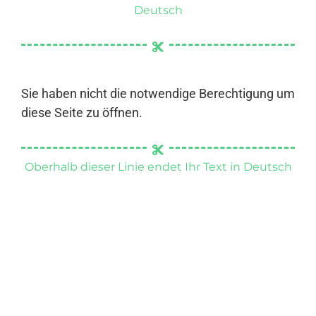
Deutsch
Sie haben nicht die notwendige Berechtigung um
diese Seite zu öffnen.
Oberhalb dieser Linie endet Ihr Text in Deutsch