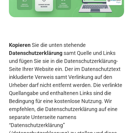
Anmelden
Kopieren
Sie die unten stehende
Datenschutzerklärung
samt Quelle und Links
und fügen Sie sie in die Datenschutzerklärung-
Seite Ihrer Website ein. Der im Datenschutztext
inkludierte Verweis samt Verlinkung auf den
Urheber darf nicht entfernt werden. Die verlinkte
Quellangabe und enthaltenen Links sind die
Bedingung für eine kostenlose Nutzung. Wir
empfehlen, die Datenschutzerklärung auf eine
separate Unterseite namens
“Datenschutzerklärung”