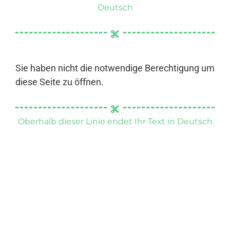
Deutsch
Sie haben nicht die notwendige Berechtigung um
diese Seite zu öffnen.
Oberhalb dieser Linie endet Ihr Text in Deutsch