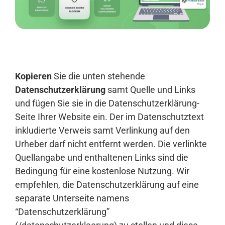
Anmelden
Kopieren
Sie die unten stehende
Datenschutzerklärung
samt Quelle und Links
und fügen Sie sie in die Datenschutzerklärung-
Seite Ihrer Website ein. Der im Datenschutztext
inkludierte Verweis samt Verlinkung auf den
Urheber darf nicht entfernt werden. Die verlinkte
Quellangabe und enthaltenen Links sind die
Bedingung für eine kostenlose Nutzung. Wir
empfehlen, die Datenschutzerklärung auf eine
separate Unterseite namens
“Datenschutzerklärung”