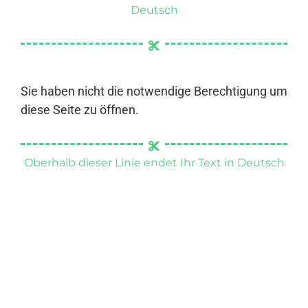
Deutsch
Sie haben nicht die notwendige Berechtigung um
diese Seite zu öffnen.
Oberhalb dieser Linie endet Ihr Text in Deutsch