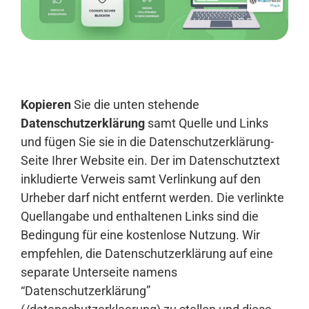
Anmelden
Kopieren
Sie die unten stehende
Datenschutzerklärung
samt Quelle und Links
und fügen Sie sie in die Datenschutzerklärung-
Seite Ihrer Website ein. Der im Datenschutztext
inkludierte Verweis samt Verlinkung auf den
Urheber darf nicht entfernt werden. Die verlinkte
Quellangabe und enthaltenen Links sind die
Bedingung für eine kostenlose Nutzung. Wir
empfehlen, die Datenschutzerklärung auf eine
separate Unterseite namens
“Datenschutzerklärung”