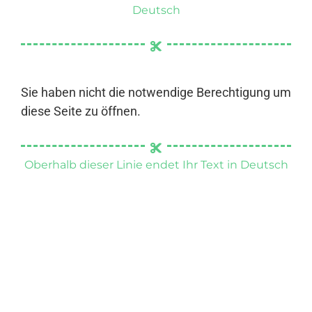
Deutsch
Sie haben nicht die notwendige Berechtigung um
diese Seite zu öffnen.
Oberhalb dieser Linie endet Ihr Text in Deutsch