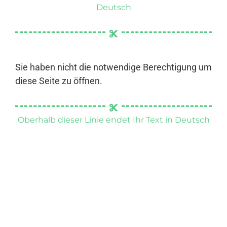
Deutsch
Sie haben nicht die notwendige Berechtigung um
diese Seite zu öffnen.
Oberhalb dieser Linie endet Ihr Text in Deutsch