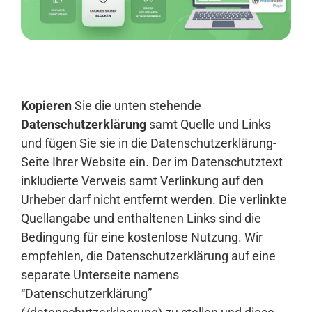
Anmelden
Kopieren
Sie die unten stehende
Datenschutzerklärung
samt Quelle und Links
und fügen Sie sie in die Datenschutzerklärung-
Seite Ihrer Website ein. Der im Datenschutztext
inkludierte Verweis samt Verlinkung auf den
Urheber darf nicht entfernt werden. Die verlinkte
Quellangabe und enthaltenen Links sind die
Bedingung für eine kostenlose Nutzung. Wir
empfehlen, die Datenschutzerklärung auf eine
separate Unterseite namens
“Datenschutzerklärung”