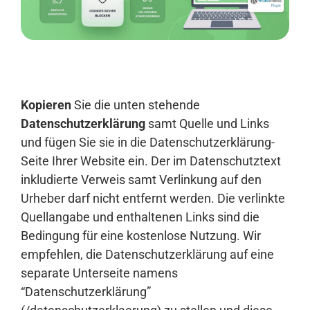
Anmelden
Kopieren
Sie die unten stehende
Datenschutzerklärung
samt Quelle und Links
und fügen Sie sie in die Datenschutzerklärung-
Seite Ihrer Website ein. Der im Datenschutztext
inkludierte Verweis samt Verlinkung auf den
Urheber darf nicht entfernt werden. Die verlinkte
Quellangabe und enthaltenen Links sind die
Bedingung für eine kostenlose Nutzung. Wir
empfehlen, die Datenschutzerklärung auf eine
separate Unterseite namens
“Datenschutzerklärung”