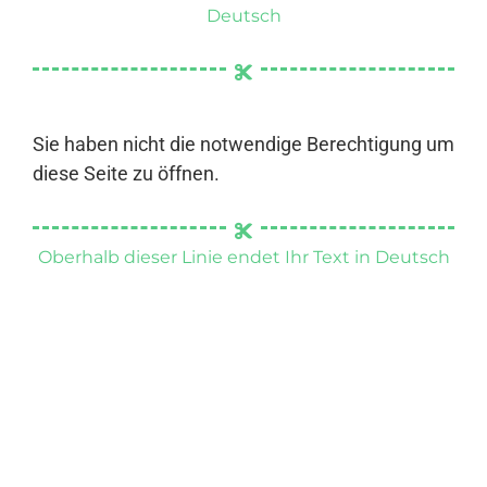
Deutsch
Sie haben nicht die notwendige Berechtigung um
diese Seite zu öffnen.
Oberhalb dieser Linie endet Ihr Text in Deutsch