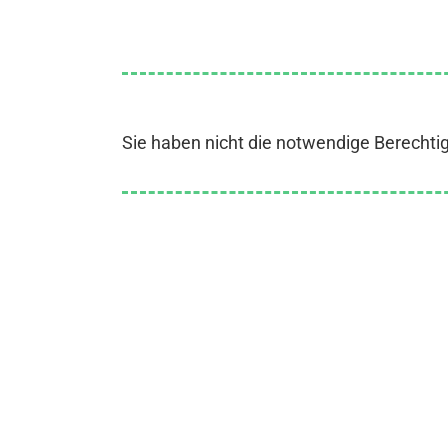
Sie haben nicht die notwendige Berechti