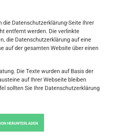
n die Datenschutzerklärung-Seite Ihrer
t entfernt werden. Die verlinkte
n, die Datenschutzerklärung auf eine
se auf der gesamten Website über einen
atung. Die Texte wurden auf Basis der
austeine auf Ihrer Webseite bleiben
fel sollten Sie Ihre Datenschutzerklärung
ION HERUNTERLADEN