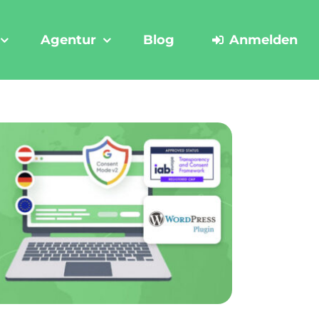
Agentur
Blog
Anmelden