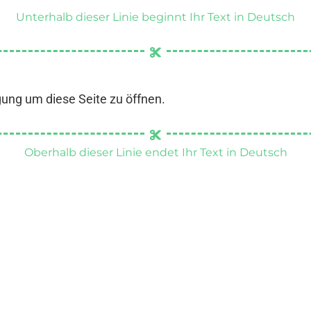
Unterhalb dieser Linie beginnt Ihr Text in Deutsch
gung um diese Seite zu öffnen.
Oberhalb dieser Linie endet Ihr Text in Deutsch