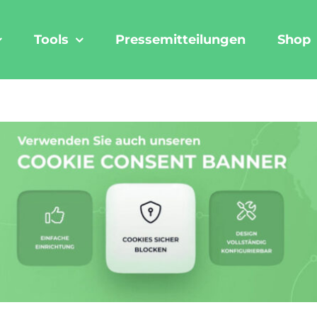
Tools
Pressemitteilungen
Shop