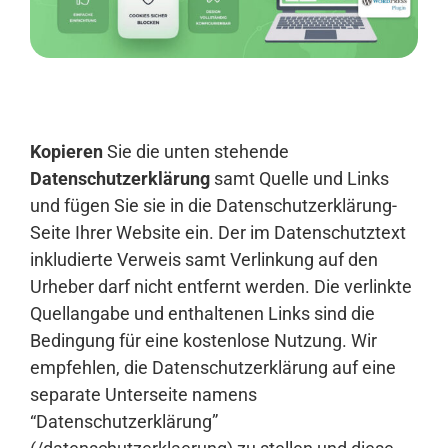
Anmelden
Kopieren
Sie die unten stehende
Datenschutzerklärung
samt Quelle und Links
und fügen Sie sie in die Datenschutzerklärung-
Seite Ihrer Website ein. Der im Datenschutztext
inkludierte Verweis samt Verlinkung auf den
Urheber darf nicht entfernt werden. Die verlinkte
Quellangabe und enthaltenen Links sind die
Bedingung für eine kostenlose Nutzung. Wir
empfehlen, die Datenschutzerklärung auf eine
separate Unterseite namens
“Datenschutzerklärung”