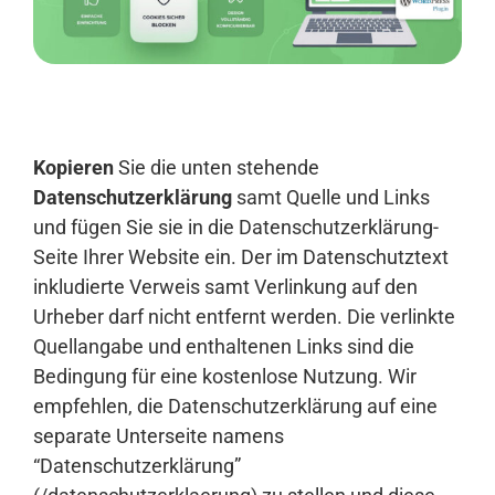
Anmelden
Kopieren
Sie die unten stehende
Datenschutzerklärung
samt Quelle und Links
und fügen Sie sie in die Datenschutzerklärung-
Seite Ihrer Website ein. Der im Datenschutztext
inkludierte Verweis samt Verlinkung auf den
Urheber darf nicht entfernt werden. Die verlinkte
Quellangabe und enthaltenen Links sind die
Bedingung für eine kostenlose Nutzung. Wir
empfehlen, die Datenschutzerklärung auf eine
separate Unterseite namens
“Datenschutzerklärung”