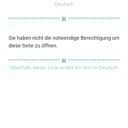
Deutsch
Sie haben nicht die notwendige Berechtigung um
diese Seite zu öffnen.
Oberhalb dieser Linie endet Ihr Text in Deutsch