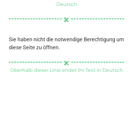
Deutsch
Sie haben nicht die notwendige Berechtigung um
diese Seite zu öffnen.
Oberhalb dieser Linie endet Ihr Text in Deutsch