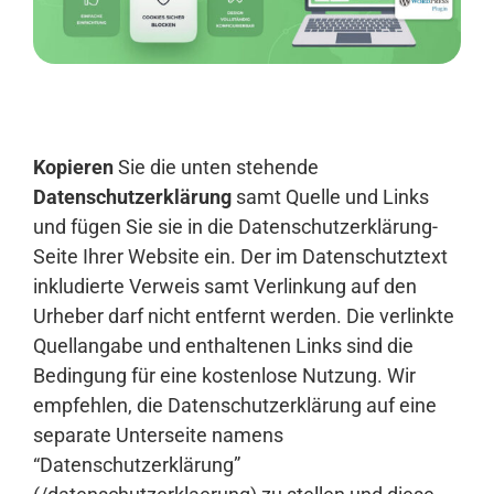
Anmelden
Kopieren
Sie die unten stehende
Datenschutzerklärung
samt Quelle und Links
und fügen Sie sie in die Datenschutzerklärung-
Seite Ihrer Website ein. Der im Datenschutztext
inkludierte Verweis samt Verlinkung auf den
Urheber darf nicht entfernt werden. Die verlinkte
Quellangabe und enthaltenen Links sind die
Bedingung für eine kostenlose Nutzung. Wir
empfehlen, die Datenschutzerklärung auf eine
separate Unterseite namens
“Datenschutzerklärung”