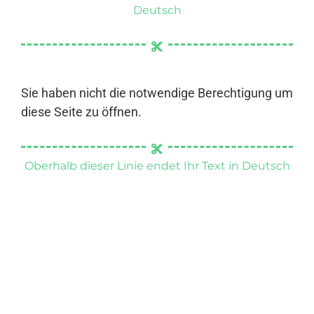
Deutsch
Sie haben nicht die notwendige Berechtigung um
diese Seite zu öffnen.
Oberhalb dieser Linie endet Ihr Text in Deutsch