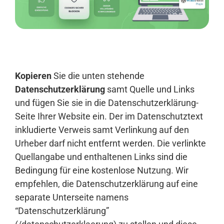
Anmelden
Kopieren
Sie die unten stehende
Datenschutzerklärung
samt Quelle und Links
und fügen Sie sie in die Datenschutzerklärung-
Seite Ihrer Website ein. Der im Datenschutztext
inkludierte Verweis samt Verlinkung auf den
Urheber darf nicht entfernt werden. Die verlinkte
Quellangabe und enthaltenen Links sind die
Bedingung für eine kostenlose Nutzung. Wir
empfehlen, die Datenschutzerklärung auf eine
separate Unterseite namens
“Datenschutzerklärung”