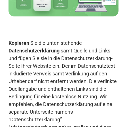
Anmelden
Kopieren
Sie die unten stehende
Datenschutzerklärung
samt Quelle und Links
und fügen Sie sie in die Datenschutzerklärung-
Seite Ihrer Website ein. Der im Datenschutztext
inkludierte Verweis samt Verlinkung auf den
Urheber darf nicht entfernt werden. Die verlinkte
Quellangabe und enthaltenen Links sind die
Bedingung für eine kostenlose Nutzung. Wir
empfehlen, die Datenschutzerklärung auf eine
separate Unterseite namens
“Datenschutzerklärung”