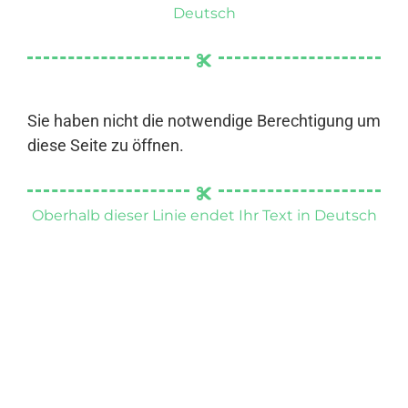
Deutsch
Sie haben nicht die notwendige Berechtigung um
diese Seite zu öffnen.
Oberhalb dieser Linie endet Ihr Text in Deutsch