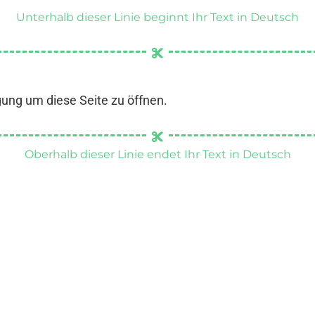
Unterhalb dieser Linie beginnt Ihr Text in Deutsch
gung um diese Seite zu öffnen.
Oberhalb dieser Linie endet Ihr Text in Deutsch