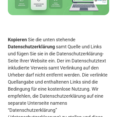
Anmelden
Kopieren
Sie die unten stehende
Datenschutzerklärung
samt Quelle und Links
und fügen Sie sie in die Datenschutzerklärung-
Seite Ihrer Website ein. Der im Datenschutztext
inkludierte Verweis samt Verlinkung auf den
Urheber darf nicht entfernt werden. Die verlinkte
Quellangabe und enthaltenen Links sind die
Bedingung für eine kostenlose Nutzung. Wir
empfehlen, die Datenschutzerklärung auf eine
separate Unterseite namens
“Datenschutzerklärung”