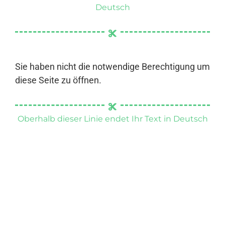
Deutsch
Sie haben nicht die notwendige Berechtigung um
diese Seite zu öffnen.
Oberhalb dieser Linie endet Ihr Text in Deutsch