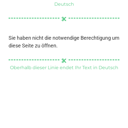
Deutsch
Sie haben nicht die notwendige Berechtigung um
diese Seite zu öffnen.
Oberhalb dieser Linie endet Ihr Text in Deutsch