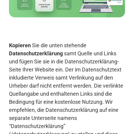
Anmelden
Kopieren
Sie die unten stehende
Datenschutzerklärung
samt Quelle und Links
und fügen Sie sie in die Datenschutzerklärung-
Seite Ihrer Website ein. Der im Datenschutztext
inkludierte Verweis samt Verlinkung auf den
Urheber darf nicht entfernt werden. Die verlinkte
Quellangabe und enthaltenen Links sind die
Bedingung für eine kostenlose Nutzung. Wir
empfehlen, die Datenschutzerklärung auf eine
separate Unterseite namens
“Datenschutzerklärung”