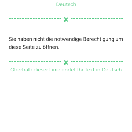
Deutsch
Sie haben nicht die notwendige Berechtigung um
diese Seite zu öffnen.
Oberhalb dieser Linie endet Ihr Text in Deutsch