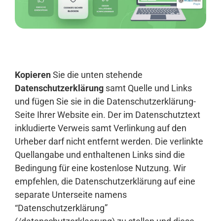
Anmelden
Kopieren
Sie die unten stehende
Datenschutzerklärung
samt Quelle und Links
und fügen Sie sie in die Datenschutzerklärung-
Seite Ihrer Website ein. Der im Datenschutztext
inkludierte Verweis samt Verlinkung auf den
Urheber darf nicht entfernt werden. Die verlinkte
Quellangabe und enthaltenen Links sind die
Bedingung für eine kostenlose Nutzung. Wir
empfehlen, die Datenschutzerklärung auf eine
separate Unterseite namens
“Datenschutzerklärung”