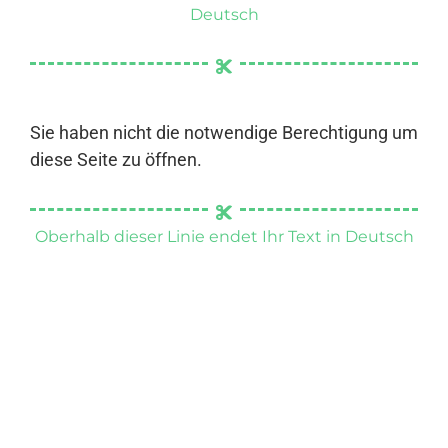
Deutsch
Sie haben nicht die notwendige Berechtigung um
diese Seite zu öffnen.
Oberhalb dieser Linie endet Ihr Text in Deutsch