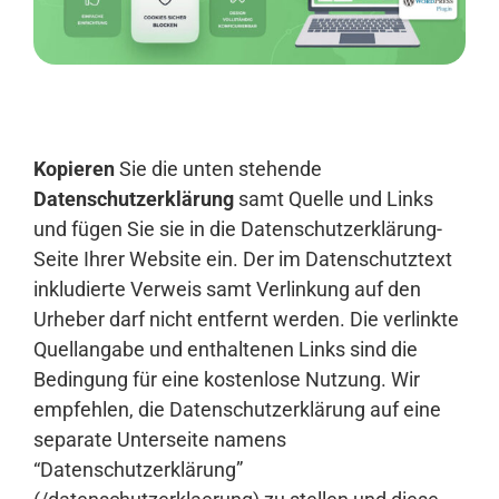
Anmelden
Kopieren
Sie die unten stehende
Datenschutzerklärung
samt Quelle und Links
und fügen Sie sie in die Datenschutzerklärung-
Seite Ihrer Website ein. Der im Datenschutztext
inkludierte Verweis samt Verlinkung auf den
Urheber darf nicht entfernt werden. Die verlinkte
Quellangabe und enthaltenen Links sind die
Bedingung für eine kostenlose Nutzung. Wir
empfehlen, die Datenschutzerklärung auf eine
separate Unterseite namens
“Datenschutzerklärung”