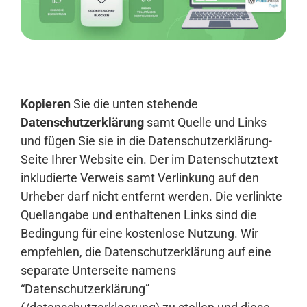
Anmelden
Kopieren
Sie die unten stehende
Datenschutzerklärung
samt Quelle und Links
und fügen Sie sie in die Datenschutzerklärung-
Seite Ihrer Website ein. Der im Datenschutztext
inkludierte Verweis samt Verlinkung auf den
Urheber darf nicht entfernt werden. Die verlinkte
Quellangabe und enthaltenen Links sind die
Bedingung für eine kostenlose Nutzung. Wir
empfehlen, die Datenschutzerklärung auf eine
separate Unterseite namens
“Datenschutzerklärung”