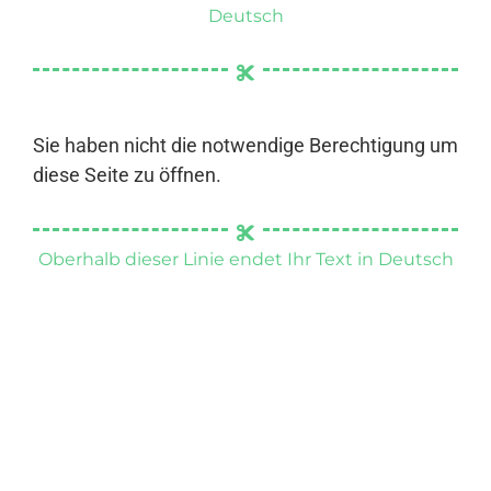
Deutsch
Sie haben nicht die notwendige Berechtigung um
diese Seite zu öffnen.
Oberhalb dieser Linie endet Ihr Text in Deutsch