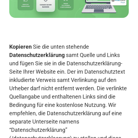
Anmelden
Kopieren
Sie die unten stehende
Datenschutzerklärung
samt Quelle und Links
und fügen Sie sie in die Datenschutzerklärung-
Seite Ihrer Website ein. Der im Datenschutztext
inkludierte Verweis samt Verlinkung auf den
Urheber darf nicht entfernt werden. Die verlinkte
Quellangabe und enthaltenen Links sind die
Bedingung für eine kostenlose Nutzung. Wir
empfehlen, die Datenschutzerklärung auf eine
separate Unterseite namens
“Datenschutzerklärung”