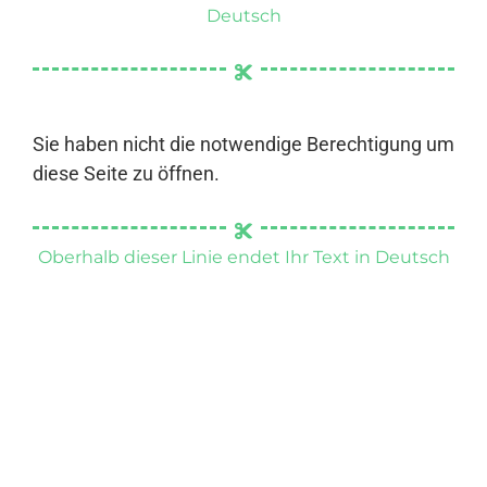
Deutsch
Sie haben nicht die notwendige Berechtigung um
diese Seite zu öffnen.
Oberhalb dieser Linie endet Ihr Text in Deutsch