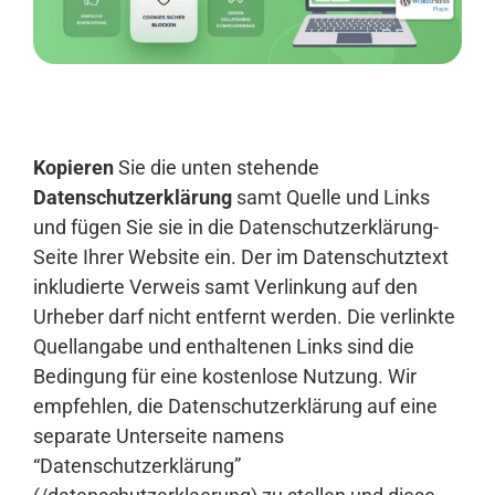
Anmelden
Kopieren
Sie die unten stehende
Datenschutzerklärung
samt Quelle und Links
und fügen Sie sie in die Datenschutzerklärung-
Seite Ihrer Website ein. Der im Datenschutztext
inkludierte Verweis samt Verlinkung auf den
Urheber darf nicht entfernt werden. Die verlinkte
Quellangabe und enthaltenen Links sind die
Bedingung für eine kostenlose Nutzung. Wir
empfehlen, die Datenschutzerklärung auf eine
separate Unterseite namens
“Datenschutzerklärung”