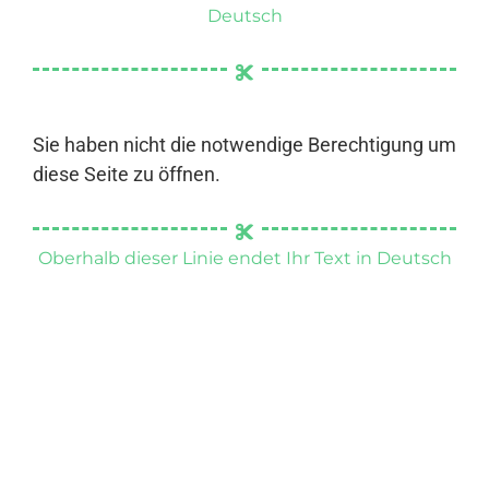
Deutsch
Sie haben nicht die notwendige Berechtigung um
diese Seite zu öffnen.
Oberhalb dieser Linie endet Ihr Text in Deutsch