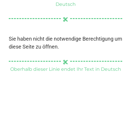
Deutsch
Sie haben nicht die notwendige Berechtigung um
diese Seite zu öffnen.
Oberhalb dieser Linie endet Ihr Text in Deutsch