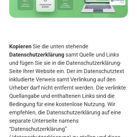
Anmelden
Kopieren
Sie die unten stehende
Datenschutzerklärung
samt Quelle und Links
und fügen Sie sie in die Datenschutzerklärung-
Seite Ihrer Website ein. Der im Datenschutztext
inkludierte Verweis samt Verlinkung auf den
Urheber darf nicht entfernt werden. Die verlinkte
Quellangabe und enthaltenen Links sind die
Bedingung für eine kostenlose Nutzung. Wir
empfehlen, die Datenschutzerklärung auf eine
separate Unterseite namens
“Datenschutzerklärung”