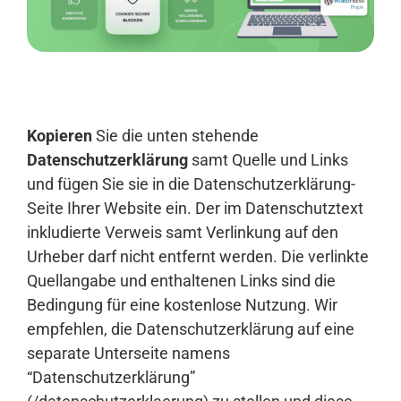
Anmelden
Kopieren
Sie die unten stehende
Datenschutzerklärung
samt Quelle und Links
und fügen Sie sie in die Datenschutzerklärung-
Seite Ihrer Website ein. Der im Datenschutztext
inkludierte Verweis samt Verlinkung auf den
Urheber darf nicht entfernt werden. Die verlinkte
Quellangabe und enthaltenen Links sind die
Bedingung für eine kostenlose Nutzung. Wir
empfehlen, die Datenschutzerklärung auf eine
separate Unterseite namens
“Datenschutzerklärung”