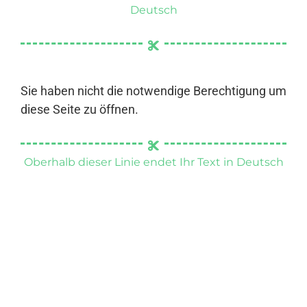
Deutsch
Sie haben nicht die notwendige Berechtigung um
diese Seite zu öffnen.
Oberhalb dieser Linie endet Ihr Text in Deutsch