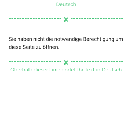
Deutsch
Sie haben nicht die notwendige Berechtigung um
diese Seite zu öffnen.
Oberhalb dieser Linie endet Ihr Text in Deutsch