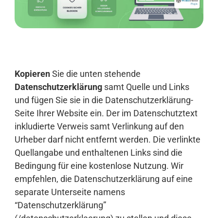
Anmelden
Kopieren
Sie die unten stehende
Datenschutzerklärung
samt Quelle und Links
und fügen Sie sie in die Datenschutzerklärung-
Seite Ihrer Website ein. Der im Datenschutztext
inkludierte Verweis samt Verlinkung auf den
Urheber darf nicht entfernt werden. Die verlinkte
Quellangabe und enthaltenen Links sind die
Bedingung für eine kostenlose Nutzung. Wir
empfehlen, die Datenschutzerklärung auf eine
separate Unterseite namens
“Datenschutzerklärung”