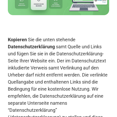
Anmelden
Kopieren
Sie die unten stehende
Datenschutzerklärung
samt Quelle und Links
und fügen Sie sie in die Datenschutzerklärung-
Seite Ihrer Website ein. Der im Datenschutztext
inkludierte Verweis samt Verlinkung auf den
Urheber darf nicht entfernt werden. Die verlinkte
Quellangabe und enthaltenen Links sind die
Bedingung für eine kostenlose Nutzung. Wir
empfehlen, die Datenschutzerklärung auf eine
separate Unterseite namens
“Datenschutzerklärung”