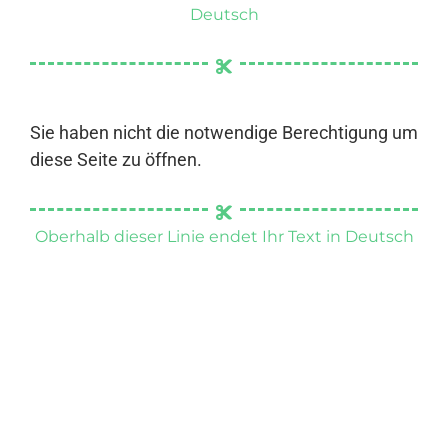
Deutsch
Sie haben nicht die notwendige Berechtigung um
diese Seite zu öffnen.
Oberhalb dieser Linie endet Ihr Text in Deutsch