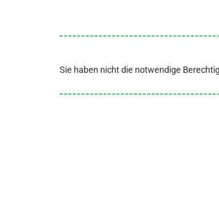
Sie haben nicht die notwendige Berechti