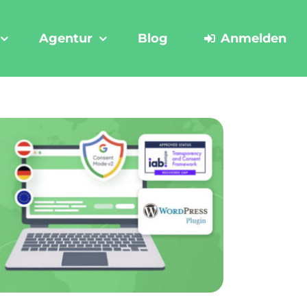
Agentur
Blog
Anmelden