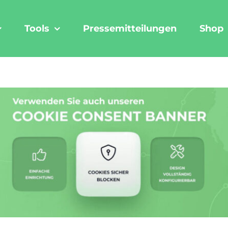
Tools
Pressemitteilungen
Shop