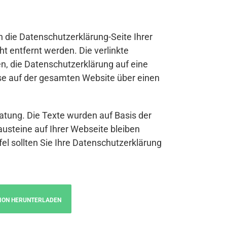
n die Datenschutzerklärung-Seite Ihrer
t entfernt werden. Die verlinkte
n, die Datenschutzerklärung auf eine
se auf der gesamten Website über einen
atung. Die Texte wurden auf Basis der
austeine auf Ihrer Webseite bleiben
fel sollten Sie Ihre Datenschutzerklärung
ION HERUNTERLADEN