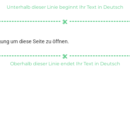
Unterhalb dieser Linie beginnt Ihr Text in Deutsch
gung um diese Seite zu öffnen.
Oberhalb dieser Linie endet Ihr Text in Deutsch