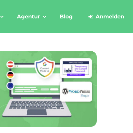
Agentur
Blog
Anmelden