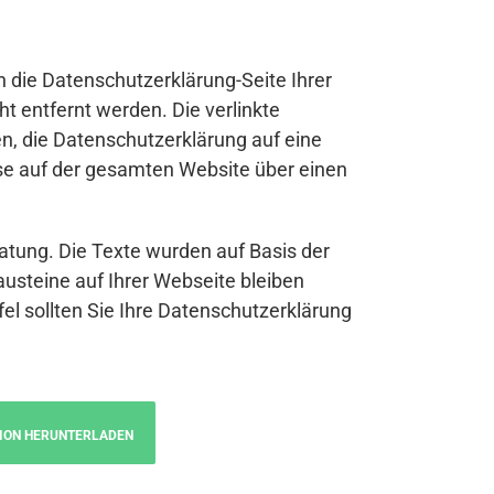
n die Datenschutzerklärung-Seite Ihrer
t entfernt werden. Die verlinkte
n, die Datenschutzerklärung auf eine
se auf der gesamten Website über einen
atung. Die Texte wurden auf Basis der
austeine auf Ihrer Webseite bleiben
fel sollten Sie Ihre Datenschutzerklärung
ION HERUNTERLADEN