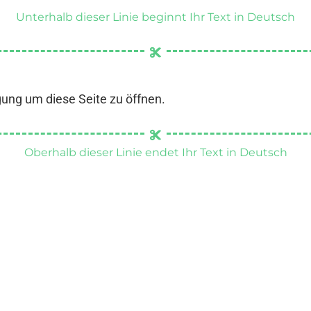
Unterhalb dieser Linie beginnt Ihr Text in Deutsch
gung um diese Seite zu öffnen.
Oberhalb dieser Linie endet Ihr Text in Deutsch