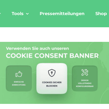
Tools
Pressemitteilungen
Shop