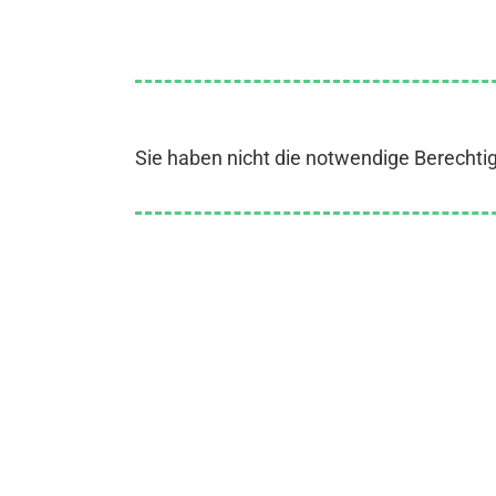
Sie haben nicht die notwendige Berechti