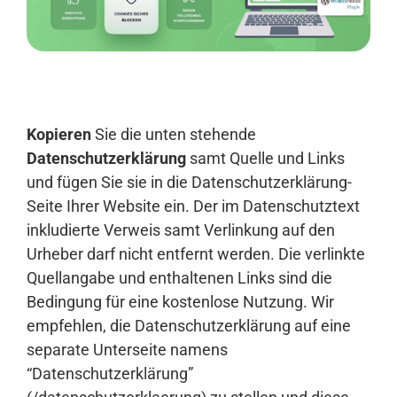
Anmelden
Kopieren
Sie die unten stehende
Datenschutzerklärung
samt Quelle und Links
und fügen Sie sie in die Datenschutzerklärung-
Seite Ihrer Website ein. Der im Datenschutztext
inkludierte Verweis samt Verlinkung auf den
Urheber darf nicht entfernt werden. Die verlinkte
Quellangabe und enthaltenen Links sind die
Bedingung für eine kostenlose Nutzung. Wir
empfehlen, die Datenschutzerklärung auf eine
separate Unterseite namens
“Datenschutzerklärung”