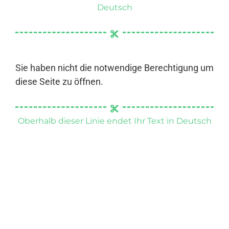
Deutsch
Sie haben nicht die notwendige Berechtigung um
diese Seite zu öffnen.
Oberhalb dieser Linie endet Ihr Text in Deutsch