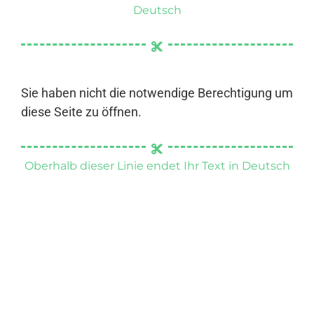
Deutsch
Sie haben nicht die notwendige Berechtigung um
diese Seite zu öffnen.
Oberhalb dieser Linie endet Ihr Text in Deutsch