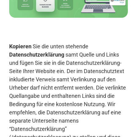
Anmelden
Kopieren
Sie die unten stehende
Datenschutzerklärung
samt Quelle und Links
und fügen Sie sie in die Datenschutzerklärung-
Seite Ihrer Website ein. Der im Datenschutztext
inkludierte Verweis samt Verlinkung auf den
Urheber darf nicht entfernt werden. Die verlinkte
Quellangabe und enthaltenen Links sind die
Bedingung für eine kostenlose Nutzung. Wir
empfehlen, die Datenschutzerklärung auf eine
separate Unterseite namens
“Datenschutzerklärung”