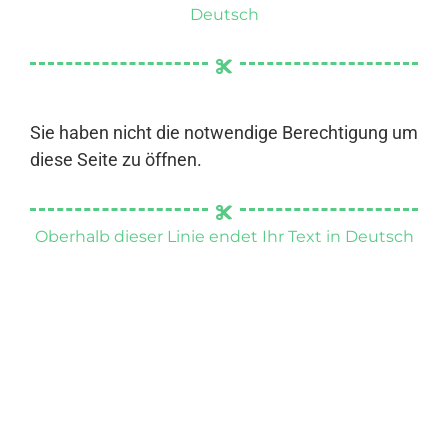
Deutsch
Sie haben nicht die notwendige Berechtigung um
diese Seite zu öffnen.
Oberhalb dieser Linie endet Ihr Text in Deutsch