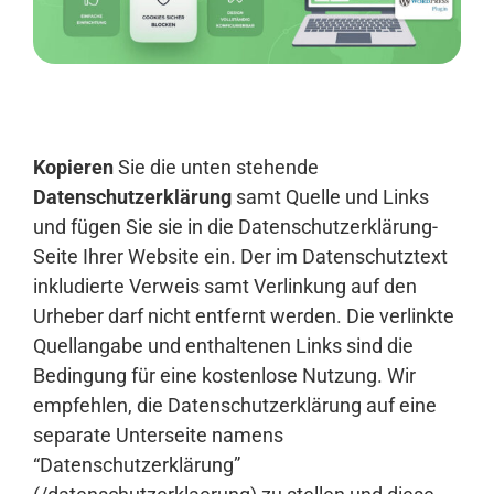
Anmelden
Kopieren
Sie die unten stehende
Datenschutzerklärung
samt Quelle und Links
und fügen Sie sie in die Datenschutzerklärung-
Seite Ihrer Website ein. Der im Datenschutztext
inkludierte Verweis samt Verlinkung auf den
Urheber darf nicht entfernt werden. Die verlinkte
Quellangabe und enthaltenen Links sind die
Bedingung für eine kostenlose Nutzung. Wir
empfehlen, die Datenschutzerklärung auf eine
separate Unterseite namens
“Datenschutzerklärung”