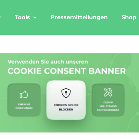
Tools
Pressemitteilungen
Shop