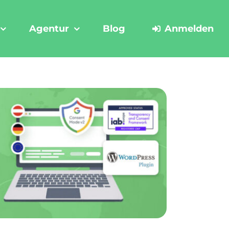
Agentur
Blog
Anmelden