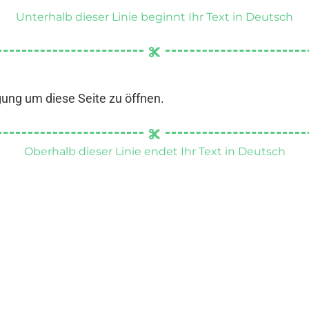
Unterhalb dieser Linie beginnt Ihr Text in Deutsch
gung um diese Seite zu öffnen.
Oberhalb dieser Linie endet Ihr Text in Deutsch