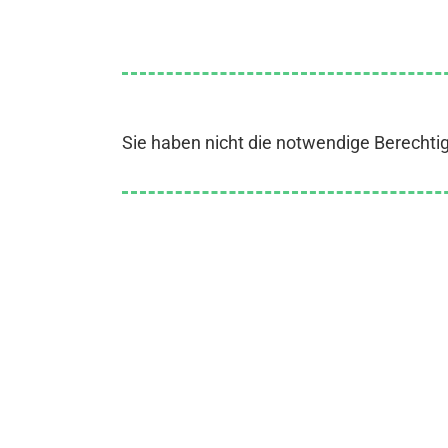
Sie haben nicht die notwendige Berechti