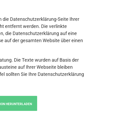
n die Datenschutzerklärung-Seite Ihrer
t entfernt werden. Die verlinkte
n, die Datenschutzerklärung auf eine
se auf der gesamten Website über einen
atung. Die Texte wurden auf Basis der
austeine auf Ihrer Webseite bleiben
fel sollten Sie Ihre Datenschutzerklärung
ION HERUNTERLADEN