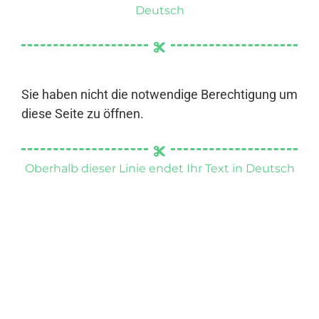
Deutsch
Sie haben nicht die notwendige Berechtigung um
diese Seite zu öffnen.
Oberhalb dieser Linie endet Ihr Text in Deutsch