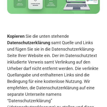
Anmelden
Kopieren
Sie die unten stehende
Datenschutzerklärung
samt Quelle und Links
und fügen Sie sie in die Datenschutzerklärung-
Seite Ihrer Website ein. Der im Datenschutztext
inkludierte Verweis samt Verlinkung auf den
Urheber darf nicht entfernt werden. Die verlinkte
Quellangabe und enthaltenen Links sind die
Bedingung für eine kostenlose Nutzung. Wir
empfehlen, die Datenschutzerklärung auf eine
separate Unterseite namens
“Datenschutzerklärung”