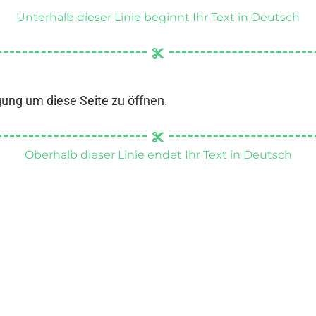
Unterhalb dieser Linie beginnt Ihr Text in Deutsch
gung um diese Seite zu öffnen.
Oberhalb dieser Linie endet Ihr Text in Deutsch