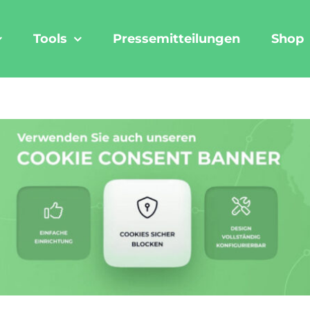
Tools
Pressemitteilungen
Shop