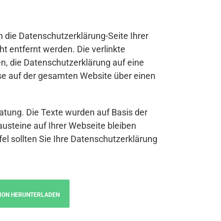
n die Datenschutzerklärung-Seite Ihrer
t entfernt werden. Die verlinkte
n, die Datenschutzerklärung auf eine
se auf der gesamten Website über einen
atung. Die Texte wurden auf Basis der
austeine auf Ihrer Webseite bleiben
fel sollten Sie Ihre Datenschutzerklärung
ION HERUNTERLADEN