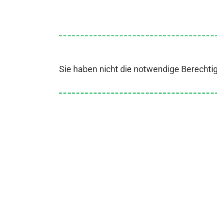
Sie haben nicht die notwendige Berechti