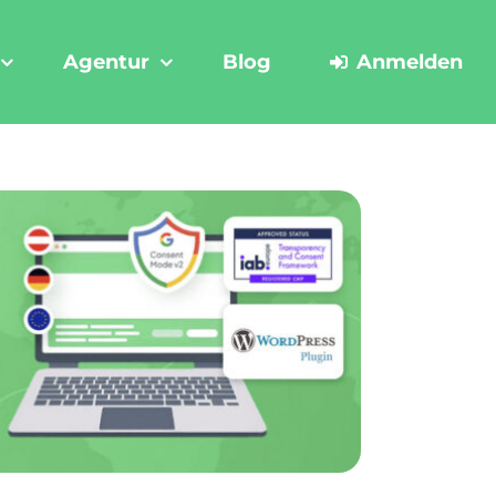
Agentur
Blog
Anmelden