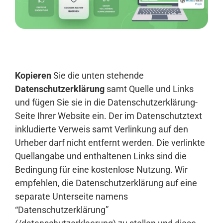
Anmelden
Kopieren
Sie die unten stehende
Datenschutzerklärung
samt Quelle und Links
und fügen Sie sie in die Datenschutzerklärung-
Seite Ihrer Website ein. Der im Datenschutztext
inkludierte Verweis samt Verlinkung auf den
Urheber darf nicht entfernt werden. Die verlinkte
Quellangabe und enthaltenen Links sind die
Bedingung für eine kostenlose Nutzung. Wir
empfehlen, die Datenschutzerklärung auf eine
separate Unterseite namens
“Datenschutzerklärung”