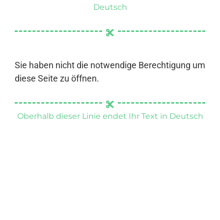
Deutsch
Sie haben nicht die notwendige Berechtigung um
diese Seite zu öffnen.
Oberhalb dieser Linie endet Ihr Text in Deutsch