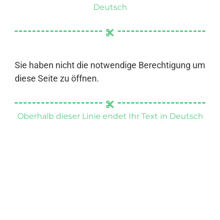
Deutsch
Sie haben nicht die notwendige Berechtigung um
diese Seite zu öffnen.
Oberhalb dieser Linie endet Ihr Text in Deutsch