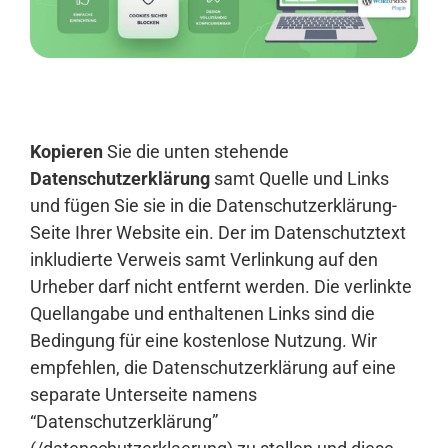
Anmelden
Kopieren
Sie die unten stehende
Datenschutzerklärung
samt Quelle und Links
und fügen Sie sie in die Datenschutzerklärung-
Seite Ihrer Website ein. Der im Datenschutztext
inkludierte Verweis samt Verlinkung auf den
Urheber darf nicht entfernt werden. Die verlinkte
Quellangabe und enthaltenen Links sind die
Bedingung für eine kostenlose Nutzung. Wir
empfehlen, die Datenschutzerklärung auf eine
separate Unterseite namens
“Datenschutzerklärung”