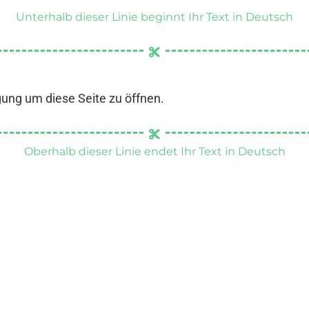
Unterhalb dieser Linie beginnt Ihr Text in Deutsch
gung um diese Seite zu öffnen.
Oberhalb dieser Linie endet Ihr Text in Deutsch