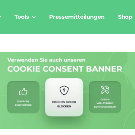
Tools
Pressemitteilungen
Shop