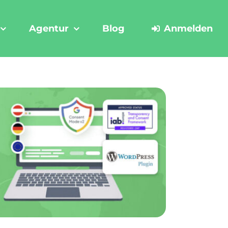
Agentur
Blog
Anmelden