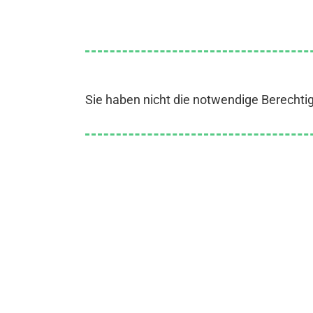
Sie haben nicht die notwendige Berechti