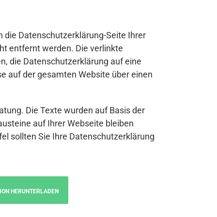
n die Datenschutzerklärung-Seite Ihrer
t entfernt werden. Die verlinkte
n, die Datenschutzerklärung auf eine
se auf der gesamten Website über einen
atung. Die Texte wurden auf Basis der
austeine auf Ihrer Webseite bleiben
fel sollten Sie Ihre Datenschutzerklärung
ION HERUNTERLADEN