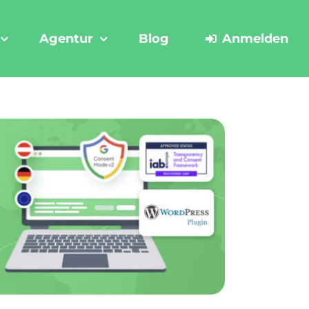
Agentur
Blog
Anmelden