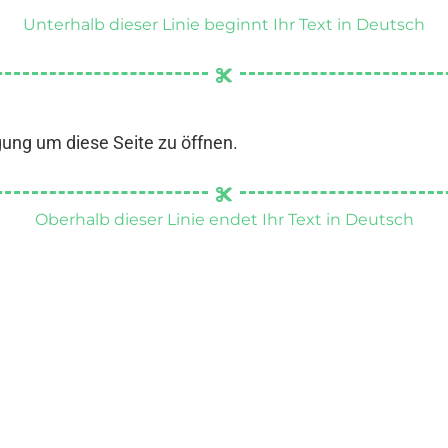
Unterhalb dieser Linie beginnt Ihr Text in Deutsch
gung um diese Seite zu öffnen.
Oberhalb dieser Linie endet Ihr Text in Deutsch