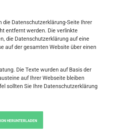
n die Datenschutzerklärung-Seite Ihrer
t entfernt werden. Die verlinkte
n, die Datenschutzerklärung auf eine
se auf der gesamten Website über einen
atung. Die Texte wurden auf Basis der
austeine auf Ihrer Webseite bleiben
fel sollten Sie Ihre Datenschutzerklärung
ION HERUNTERLADEN