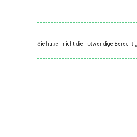
Sie haben nicht die notwendige Berechti